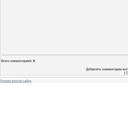
Всего комментариев
:
0
Добавлять комментарии могу
[
Р
Полная версия сайта