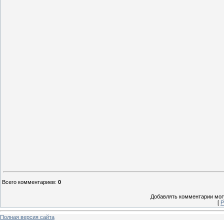
Всего комментариев
:
0
Добавлять комментарии могу
[
Р
Полная версия сайта