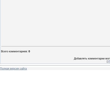
Всего комментариев
:
0
Добавлять комментарии могу
[
Р
Полная версия сайта